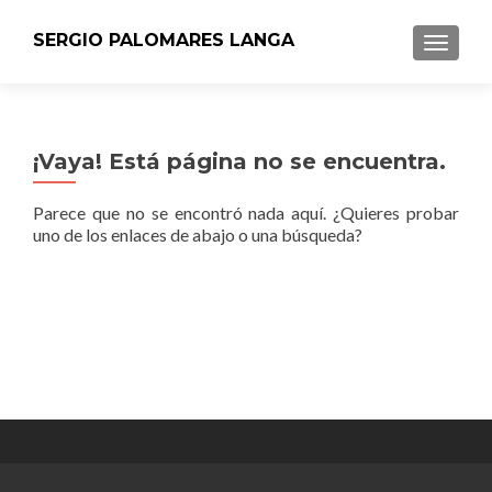
SERGIO PALOMARES LANGA
CAMBI
¡Vaya! Está página no se encuentra.
Parece que no se encontró nada aquí. ¿Quieres probar
uno de los enlaces de abajo o una búsqueda?