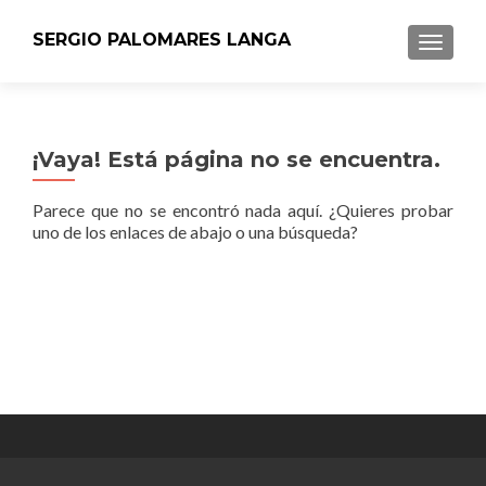
SERGIO PALOMARES LANGA
CAMBI
¡Vaya! Está página no se encuentra.
Parece que no se encontró nada aquí. ¿Quieres probar
uno de los enlaces de abajo o una búsqueda?